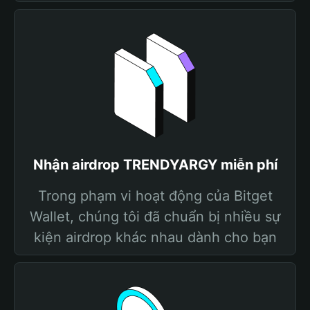
Nhận airdrop TRENDYARGY miễn phí
Trong phạm vi hoạt động của Bitget
Wallet, chúng tôi đã chuẩn bị nhiều sự
kiện airdrop khác nhau dành cho bạn