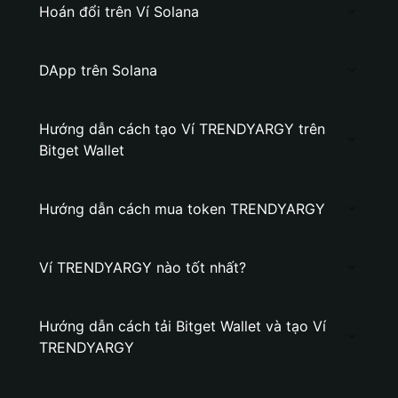
Hoán đổi trên Ví Solana
DApp trên Solana
Hướng dẫn cách tạo Ví TRENDYARGY trên
Bitget Wallet
Hướng dẫn cách mua token TRENDYARGY
Ví TRENDYARGY nào tốt nhất?
Hướng dẫn cách tải Bitget Wallet và tạo Ví
TRENDYARGY