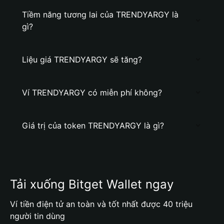
Tiềm năng tương lai của TRENDYARGY là
gì?
Liệu giá TRENDYARGY sẽ tăng?
Ví TRENDYARGY có miễn phí không?
Giá trị của token TRENDYARGY là gì?
Tải xuống Bitget Wallet ngay
Ví tiền điện tử an toàn và tốt nhất được 40 triệu
người tin dùng