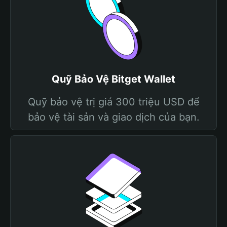
Quỹ Bảo Vệ Bitget Wallet
Quỹ bảo vệ trị giá 300 triệu USD để
bảo vệ tài sản và giao dịch của bạn.