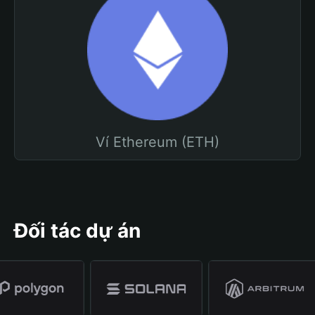
Ví Ethereum (ETH)
Đối tác dự án