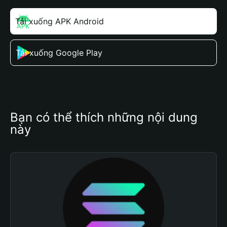
Tải xuống APK Android
Tải xuống Google Play
Bạn có thể thích những nội dung 
này