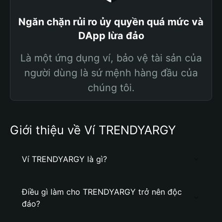
Ngăn chặn rủi ro ủy quyền quá mức và
DApp lừa đảo
Là một ứng dụng ví, bảo vệ tài sản của
người dùng là sứ mệnh hàng đầu của
chúng tôi.
Giới thiệu về Ví TRENDYARGY
Ví TRENDYARGY là gì?
Điều gì làm cho TRENDYARGY trở nên độc
đáo?