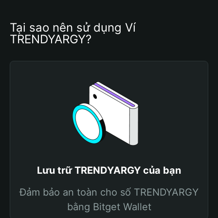
Tại sao nên sử dụng Ví 
TRENDYARGY?
Lưu trữ TRENDYARGY của bạn
Đảm bảo an toàn cho số TRENDYARGY
bằng Bitget Wallet