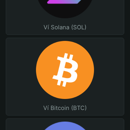
Ví Solana (SOL)
Ví Bitcoin (BTC)