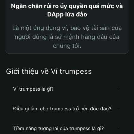
Ngăn chặn rủi ro ủy quyền quá mức và
DApp lừa đảo
Là một ứng dụng ví, bảo vệ tài sản của
người dùng là sứ mệnh hàng đầu của
chúng tôi.
Giới thiệu về Ví trumpess
Ví trumpess là gì?
Điều gì làm cho trumpess trở nên độc đáo?
Tiềm năng tương lai của trumpess là gì?