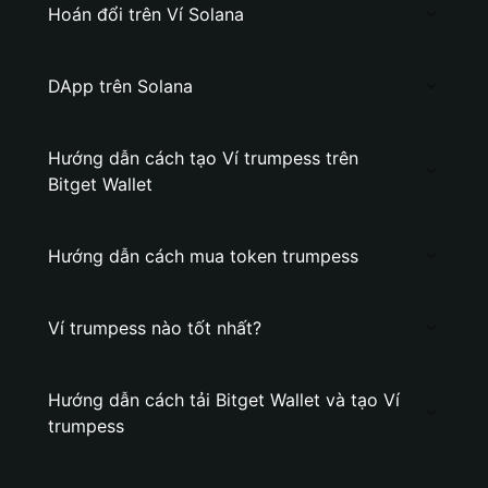
Hoán đổi trên Ví Solana
DApp trên Solana
Hướng dẫn cách tạo Ví trumpess trên
Bitget Wallet
Hướng dẫn cách mua token trumpess
Ví trumpess nào tốt nhất?
Hướng dẫn cách tải Bitget Wallet và tạo Ví
trumpess