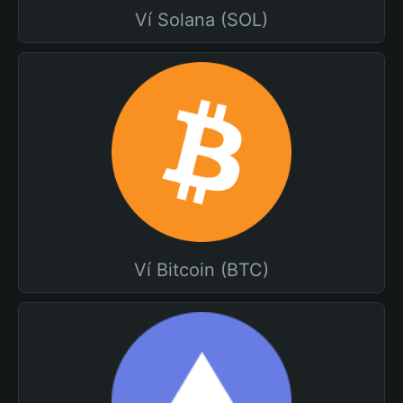
Ví Solana (SOL)
Ví Bitcoin (BTC)