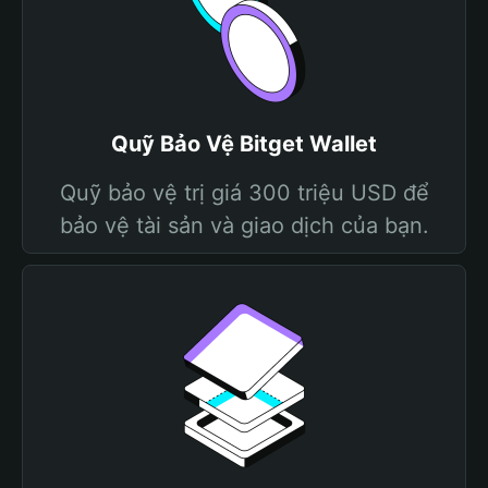
Quỹ Bảo Vệ Bitget Wallet
Quỹ bảo vệ trị giá 300 triệu USD để
bảo vệ tài sản và giao dịch của bạn.