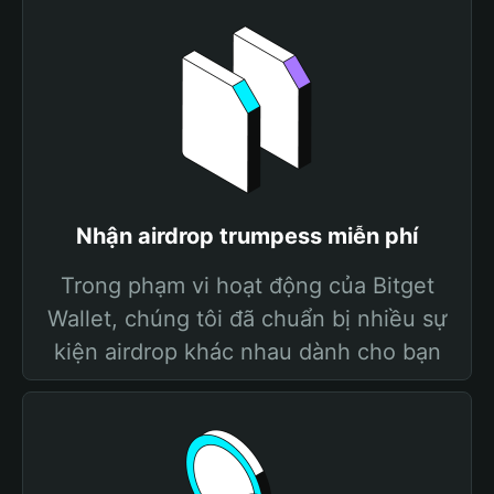
Nhận airdrop trumpess miễn phí
Trong phạm vi hoạt động của Bitget
Wallet, chúng tôi đã chuẩn bị nhiều sự
kiện airdrop khác nhau dành cho bạn