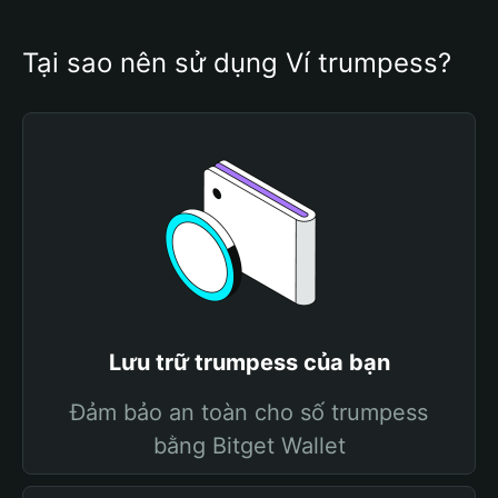
Tại sao nên sử dụng Ví trumpess?
Lưu trữ trumpess của bạn
Đảm bảo an toàn cho số trumpess
bằng Bitget Wallet