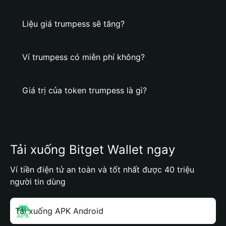
Liệu giá trumpess sẽ tăng?
Ví trumpess có miễn phí không?
Giá trị của token trumpess là gì?
Tải xuống Bitget Wallet ngay
Ví tiền điện tử an toàn và tốt nhất được 40 triệu
người tin dùng
Tải xuống APK Android