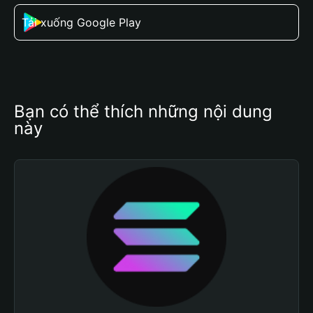
Tải xuống Google Play
Bạn có thể thích những nội dung 
này