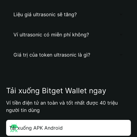
Liệu giá ultrasonic sẽ tăng?
Ví ultrasonic có miễn phí không?
Giá trị của token ultrasonic là gì?
Tải xuống Bitget Wallet ngay
Ví tiền điện tử an toàn và tốt nhất được 40 triệu
người tin dùng
Tải xuống APK Android