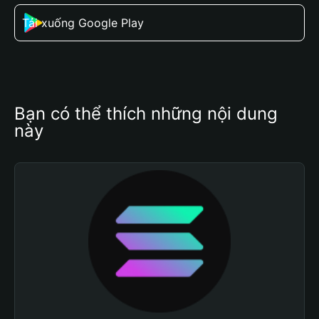
Tải xuống Google Play
Bạn có thể thích những nội dung 
này