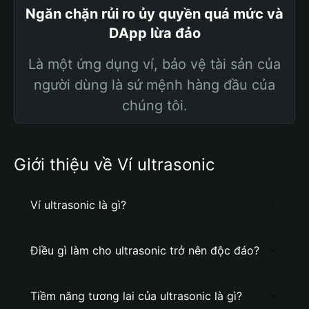
Ngăn chặn rủi ro ủy quyền quá mức và
DApp lừa đảo
Là một ứng dụng ví, bảo vệ tài sản của
người dùng là sứ mệnh hàng đầu của
chúng tôi.
Giới thiệu về Ví ultrasonic
Ví ultrasonic là gì?
Điều gì làm cho ultrasonic trở nên độc đáo?
Tiềm năng tương lai của ultrasonic là gì?