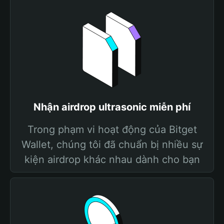
Nhận airdrop ultrasonic miễn phí
Trong phạm vi hoạt động của Bitget
Wallet, chúng tôi đã chuẩn bị nhiều sự
kiện airdrop khác nhau dành cho bạn