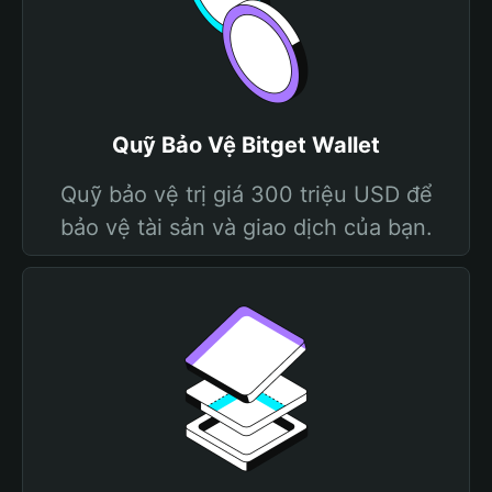
Quỹ Bảo Vệ Bitget Wallet
Quỹ bảo vệ trị giá 300 triệu USD để
bảo vệ tài sản và giao dịch của bạn.