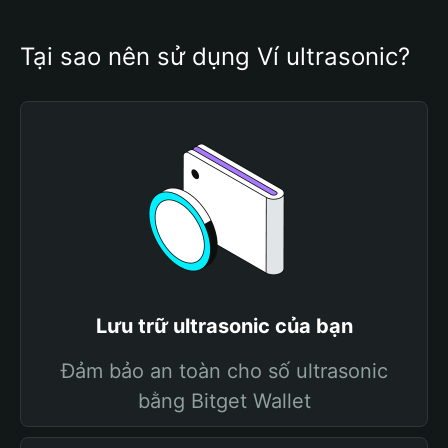
Tại sao nên sử dụng Ví ultrasonic?
Lưu trữ ultrasonic của bạn
Đảm bảo an toàn cho số ultrasonic
bằng Bitget Wallet