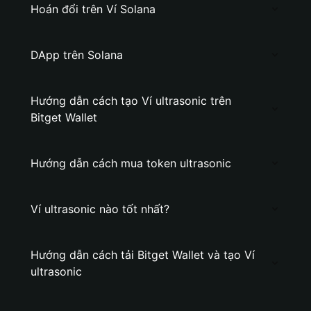
Hoán đổi trên Ví Solana
DApp trên Solana
Hướng dẫn cách tạo Ví ultrasonic trên
Bitget Wallet
Hướng dẫn cách mua token ultrasonic
Ví ultrasonic nào tốt nhất?
Hướng dẫn cách tải Bitget Wallet và tạo Ví
ultrasonic