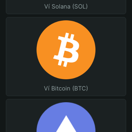
Ví Solana (SOL)
Ví Bitcoin (BTC)