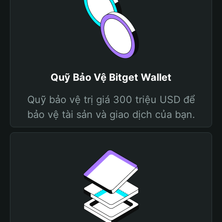
Quỹ Bảo Vệ Bitget Wallet
Quỹ bảo vệ trị giá 300 triệu USD để
bảo vệ tài sản và giao dịch của bạn.