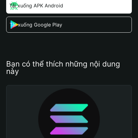
Tải xuống APK Android
Tải xuống Google Play
Bạn có thể thích những nội dung 
này