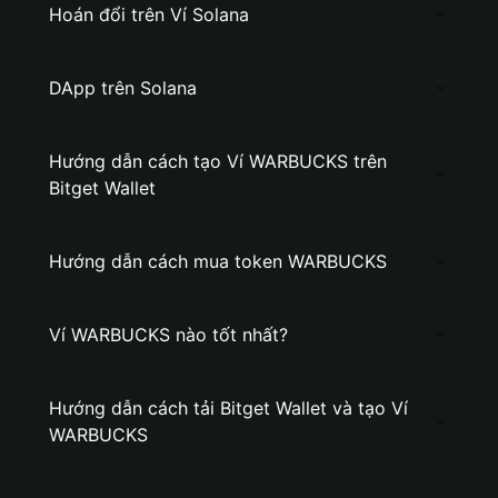
Hoán đổi trên Ví Solana
DApp trên Solana
Hướng dẫn cách tạo Ví WARBUCKS trên
Bitget Wallet
Hướng dẫn cách mua token WARBUCKS
Ví WARBUCKS nào tốt nhất?
Hướng dẫn cách tải Bitget Wallet và tạo Ví
WARBUCKS