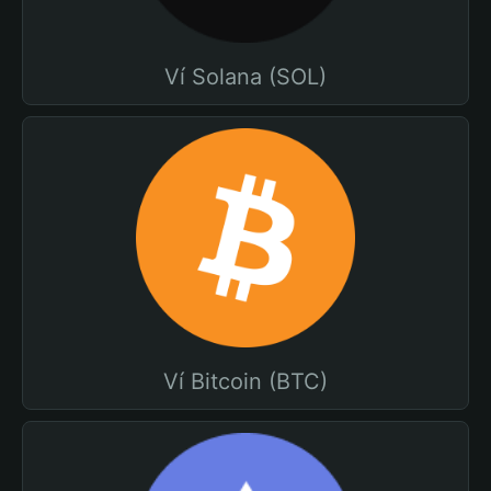
Ví Solana (SOL)
Ví Bitcoin (BTC)