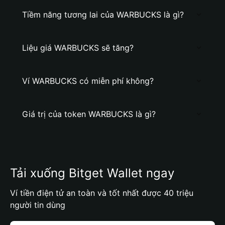
Tiềm năng tương lai của WARBUCKS là gì?
Liệu giá WARBUCKS sẽ tăng?
Ví WARBUCKS có miễn phí không?
Giá trị của token WARBUCKS là gì?
Tải xuống Bitget Wallet ngay
Ví tiền điện tử an toàn và tốt nhất được 40 triệu
người tin dùng