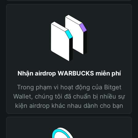
Nhận airdrop WARBUCKS miễn phí
Trong phạm vi hoạt động của Bitget
Wallet, chúng tôi đã chuẩn bị nhiều sự
kiện airdrop khác nhau dành cho bạn