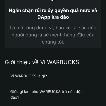
Ngăn chặn rủi ro ủy quyền quá mức và
DApp lừa đảo
Là một ứng dụng ví, bảo vệ tài sản của
người dùng là sứ mệnh hàng đầu của
chúng tôi.
Giới thiệu về Ví WARBUCKS
Ví WARBUCKS là gì?
Điều gì làm cho WARBUCKS trở nên độc
đáo?