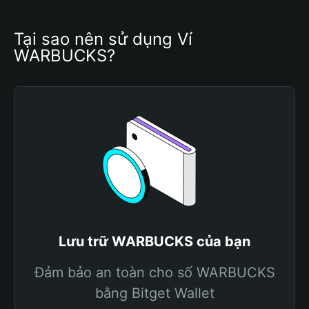
Tại sao nên sử dụng Ví 
WARBUCKS?
Lưu trữ WARBUCKS của bạn
Đảm bảo an toàn cho số WARBUCKS
bằng Bitget Wallet