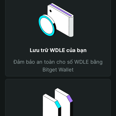
Lưu trữ WDLE của bạn
Đảm bảo an toàn cho số WDLE bằng
Bitget Wallet