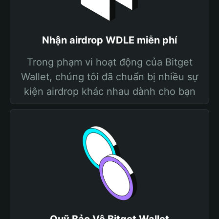
Nhận airdrop WDLE miễn phí
Trong phạm vi hoạt động của Bitget
Wallet, chúng tôi đã chuẩn bị nhiều sự
kiện airdrop khác nhau dành cho bạn