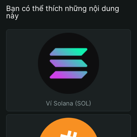
Bạn có thể thích những nội dung 
này
Ví Solana (SOL)