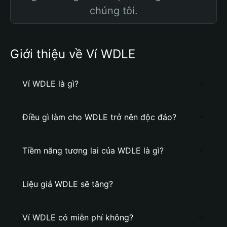
chúng tôi.
Giới thiệu về Ví WDLE
Ví WDLE là gì?
Điều gì làm cho WDLE trở nên độc đáo?
Tiềm năng tương lai của WDLE là gì?
Liệu giá WDLE sẽ tăng?
Ví WDLE có miễn phí không?