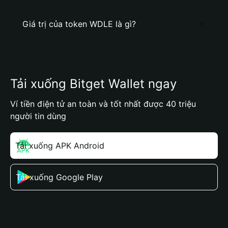
Giá trị của token WDLE là gì?
Tải xuống Bitget Wallet ngay
Ví tiền điện tử an toàn và tốt nhất được 40 triệu
người tin dùng
Tải xuống APK Android
Tải xuống Google Play