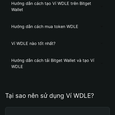
Hướng dẫn cách tạo Ví WDLE trên Bitget
Wallet
Hướng dẫn cách mua token WDLE
Ví WDLE nào tốt nhất?
Hướng dẫn cách tải Bitget Wallet và tạo Ví
WDLE
Tại sao nên sử dụng Ví WDLE?