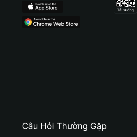
Tải xuống
Câu Hỏi Thường Gặp