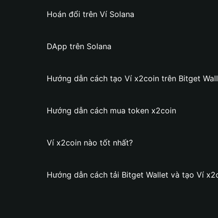
Hoán đổi trên Ví Solana
DApp trên Solana
Hướng dẫn cách tạo Ví x2coin trên Bitget Wall
Hướng dẫn cách mua token x2coin
Ví x2coin nào tốt nhất?
Hướng dẫn cách tải Bitget Wallet và tạo Ví x2