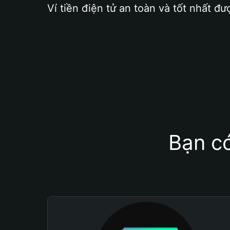
Ví tiền điện tử an toàn và tốt nhất đư
Bạn có