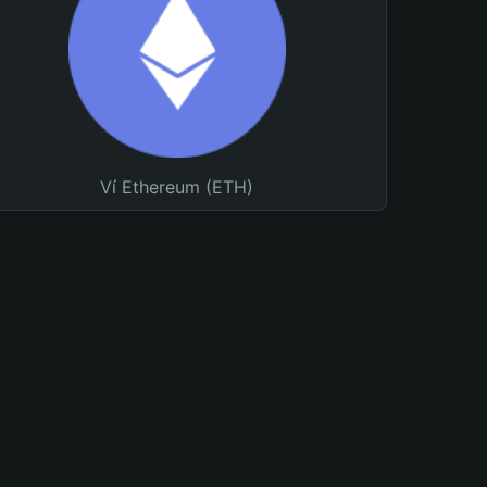
Ví Ethereum (ETH)