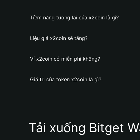
Tiềm năng tương lai của x2coin là gì?
Liệu giá x2coin sẽ tăng?
Ví x2coin có miễn phí không?
Giá trị của token x2coin là gì?
Tải xuống Bitget W