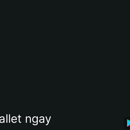
allet ngay