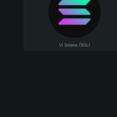
Ví Solana (SOL)