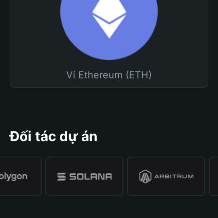
Ví Ethereum (ETH)
Đối tác dự án