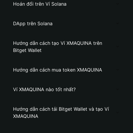
Hoán đổi trên Ví Solana
DApp trên Solana
Hướng dẫn cách tạo Ví XMAQUINA trên
Bitget Wallet
Hướng dẫn cách mua token XMAQUINA
Ví XMAQUINA nào tốt nhất?
Hướng dẫn cách tải Bitget Wallet và tạo Ví
XMAQUINA