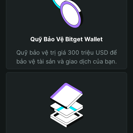
Quỹ Bảo Vệ Bitget Wallet
Quỹ bảo vệ trị giá 300 triệu USD để
bảo vệ tài sản và giao dịch của bạn.