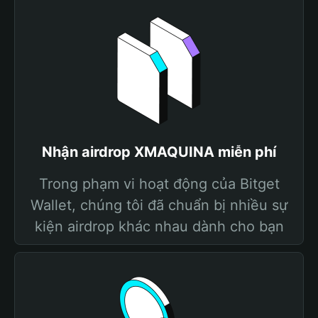
Nhận airdrop XMAQUINA miễn phí
Trong phạm vi hoạt động của Bitget
Wallet, chúng tôi đã chuẩn bị nhiều sự
kiện airdrop khác nhau dành cho bạn