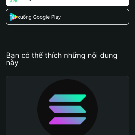
Tải xuống Google Play
Bạn có thể thích những nội dung 
này