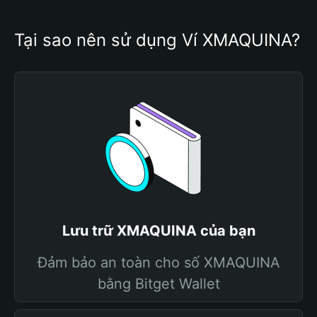
Tại sao nên sử dụng Ví XMAQUINA?
Lưu trữ XMAQUINA của bạn
Đảm bảo an toàn cho số XMAQUINA
bằng Bitget Wallet