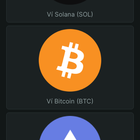
Ví Solana (SOL)
Ví Bitcoin (BTC)