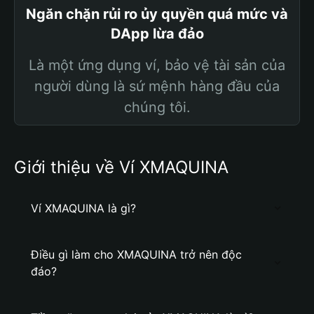
Ngăn chặn rủi ro ủy quyền quá mức và
DApp lừa đảo
Là một ứng dụng ví, bảo vệ tài sản của
người dùng là sứ mệnh hàng đầu của
chúng tôi.
Giới thiệu về Ví XMAQUINA
Ví XMAQUINA là gì?
Điều gì làm cho XMAQUINA trở nên độc
đáo?