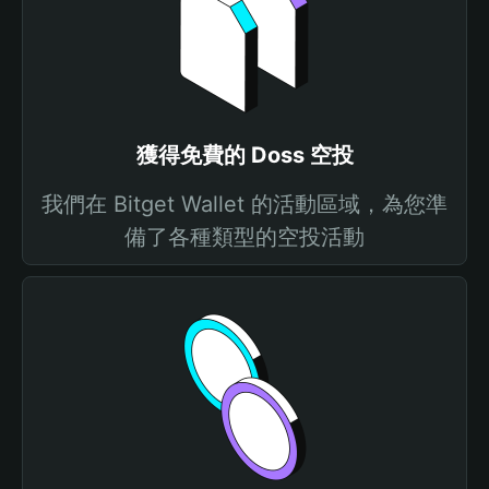
獲得免費的 Doss 空投
我們在 Bitget Wallet 的活動區域，為您準
備了各種類型的空投活動