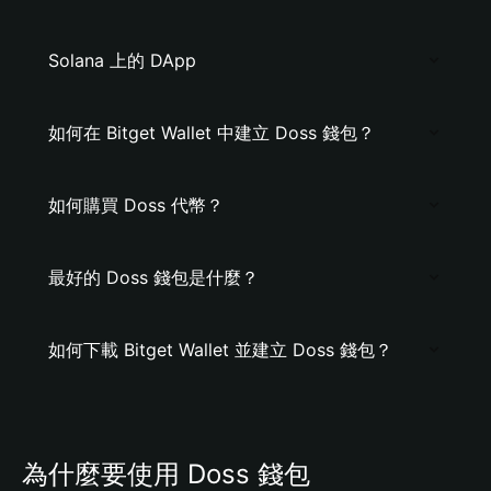
Solana 上的 DApp
如何在 Bitget Wallet 中建立 Doss 錢包？
如何購買 Doss 代幣？
最好的 Doss 錢包是什麼？
如何下載 Bitget Wallet 並建立 Doss 錢包？
為什麼要使用 Doss 錢包