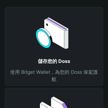
儲存您的 Doss
使用 Bitget Wallet，為您的 Doss 保駕護
航