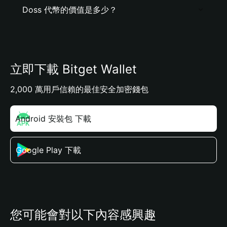
Doss 代幣的價值是多少？
立即下載 Bitget Wallet
2,000 萬用戶信賴的最佳安全加密錢包
Android 安裝包 下載
Google Play 下載
您可能會對以下內容感興趣