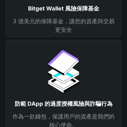
Bitget Wallet 風險保障基金
3 億美元的保障基金，讓您的資產與交易
更安全
防範 DApp 的過度授權風險與詐騙行為
作為一款錢包，保護用戶的資產是我們的
核心使命。