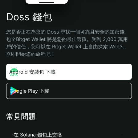
Doss 錢包
您是否正在為您的 Doss 尋找一個可靠且安全的加密錢
包？Bitget Wallet 將是您的最佳選擇。受到 2,000 萬用
戶的信任，您可以在 Bitget Wallet 上自由探索 Web3。
立即開始您的旅程吧！
Android 安裝包 下載
Google Play 下載
常見問題
在 Solana 錢包上交換