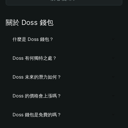
關於 Doss 錢包
什麼是 Doss 錢包？
Doss 有何獨特之處？
Doss 未來的潛力如何？
Doss 的價格會上漲嗎？
Doss 錢包是免費的嗎？