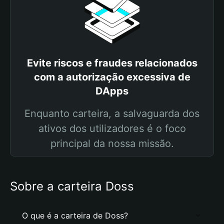
Evite riscos e fraudes relacionados
com a autorização excessiva de
DApps
Enquanto carteira, a salvaguarda dos
ativos dos utilizadores é o foco
principal da nossa missão.
Sobre a carteira Doss
O que é a carteira de Doss?