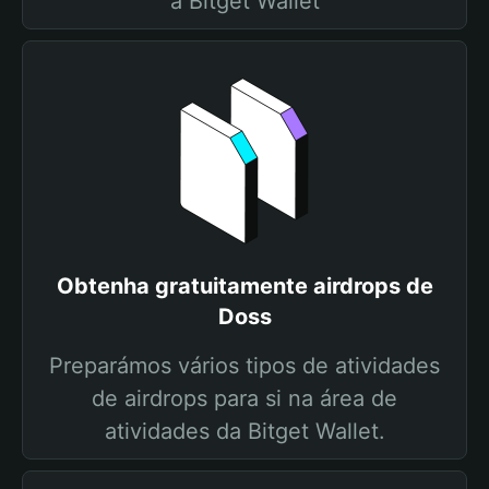
a Bitget Wallet
Obtenha gratuitamente airdrops de
Doss
Preparámos vários tipos de atividades
de airdrops para si na área de
atividades da Bitget Wallet.