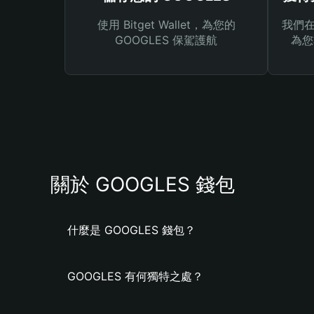
使用 Bitget Wallet，為您的
我們在 
GOOGLES 保駕護航
為您
關於 GOOGLES 錢包
什麼是 GOOGLES 錢包？
GOOGLES 有何獨特之處？