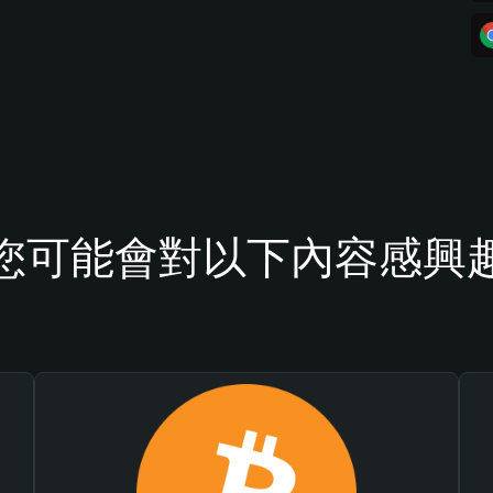
您可能會對以下內容感興