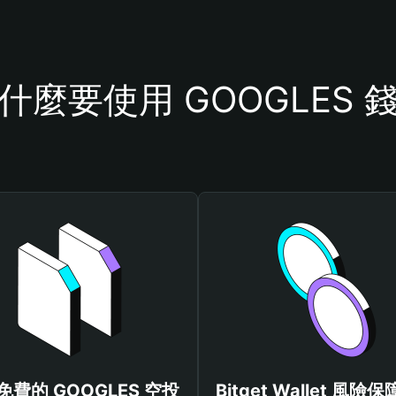
什麼要使用 GOOGLES 
免費的 GOOGLES 空投
Bitget Wallet 風險