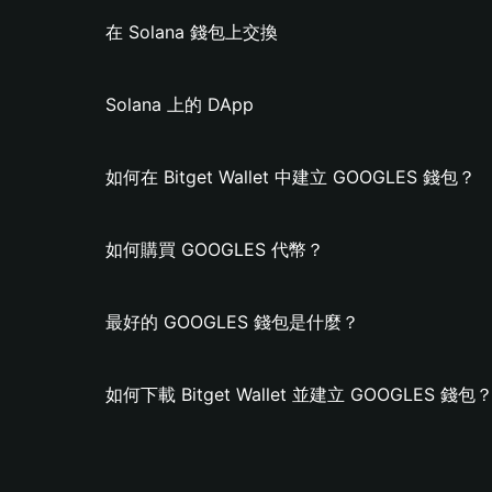
在 Solana 錢包上交換
Solana 上的 DApp
如何在 Bitget Wallet 中建立 GOOGLES 錢包？
如何購買 GOOGLES 代幣？
最好的 GOOGLES 錢包是什麼？
如何下載 Bitget Wallet 並建立 GOOGLES 錢包