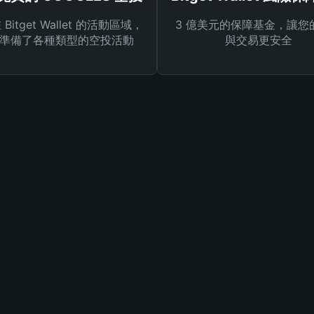
Bitget Wallet 的活動區域，
3 億美元的保障基金，讓您
準備了各種類型的空投活動
與交易更安全