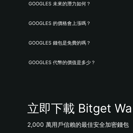
GOOGLES 未來的潛力如何？
GOOGLES 的價格會上漲嗎？
GOOGLES 錢包是免費的嗎？
GOOGLES 代幣的價值是多少？
立即下載 Bitget Wal
2,000 萬用戶信賴的最佳安全加密錢包