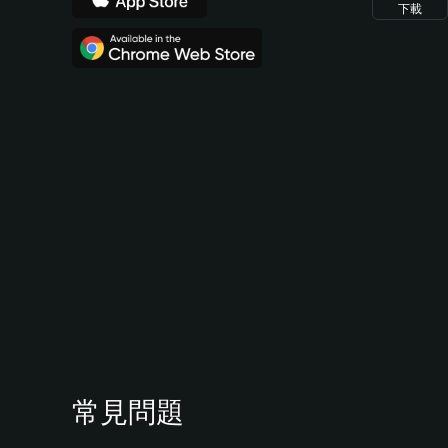
下載
常見問題