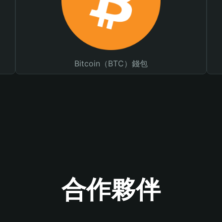
Bitcoin（BTC）錢包
合作夥伴