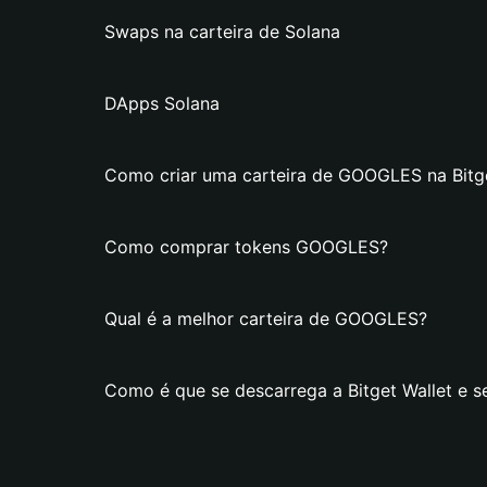
Swaps na carteira de Solana
DApps Solana
Como criar uma carteira de GOOGLES na Bitge
Como comprar tokens GOOGLES?
Qual é a melhor carteira de GOOGLES?
Como é que se descarrega a Bitget Wallet e 