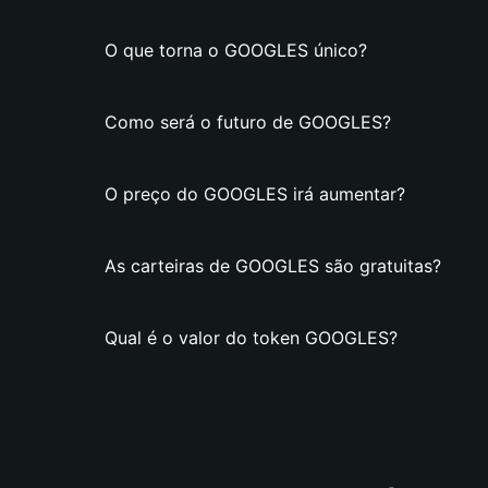
O que torna o GOOGLES único?
Como será o futuro de GOOGLES?
O preço do GOOGLES irá aumentar?
As carteiras de GOOGLES são gratuitas?
Qual é o valor do token GOOGLES?