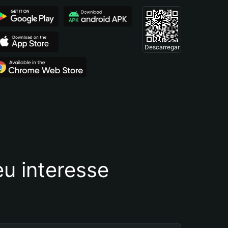
Descarregar
u interesse