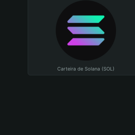
Carteira de Solana (SOL)