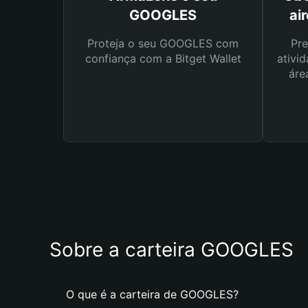
GOOGLES
ai
Proteja o seu GOOGLES com
Pre
confiança com a Bitget Wallet
ativid
áre
Sobre a carteira GOOGLES
O que é a carteira de GOOGLES?