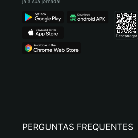
já a sua jornada!
Descarregar
PERGUNTAS FREQUENTES