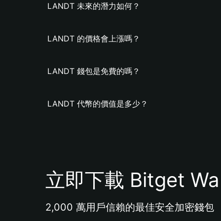
LANDT 未來的潛力如何？
LANDT 的價格會上漲嗎？
LANDT 錢包是免費的嗎？
LANDT 代幣的價值是多少？
立即下載 Bitget Wal
2,000 萬用戶信賴的最佳安全加密錢包