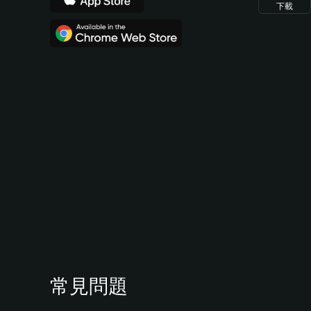
下載
常見問題