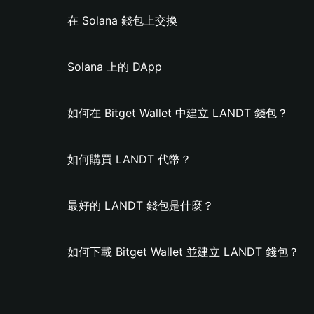
在 Solana 錢包上交換
Solana 上的 DApp
如何在 Bitget Wallet 中建立 LANDT 錢包？
如何購買 LANDT 代幣？
最好的 LANDT 錢包是什麼？
如何下載 Bitget Wallet 並建立 LANDT 錢包？