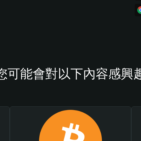
您可能會對以下內容感興