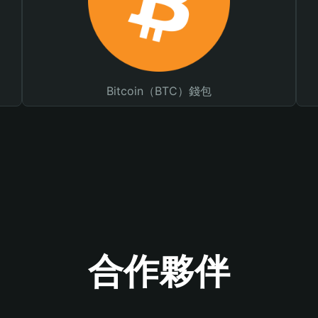
Bitcoin（BTC）錢包
合作夥伴