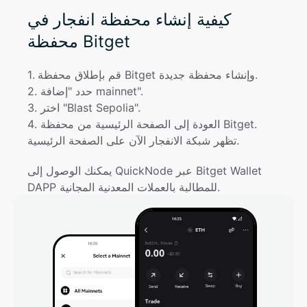
كيفية إنشاء محفظة انفجار في
محفظة Bitget
قم بإطلاق محفظة Bitget وإنشاء محفظة جديدة.
. 
1
حدد "إضافة mainnet".
. 
2
اختر "Blast Sepolia".
. 
3
العودة إلى الصفحة الرئيسية من محفظة Bitget. 
. 
4
تظهر شبكة الانفجار الآن على الصفحة الرئيسية.
يمكنك الوصول إلى QuickNode عبر Bitget Wallet 
DAPP للمطالبة بالعملات المعدنية المجانية.