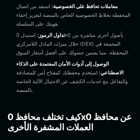
معاملات تحافظ على الخصوصية:
استفد من اتصال
المحفظة بخلاط الخصوصية الخاص بالمنصة لتعزيز إخفاء
هويتك على السلسلة.
تداول الرموز:
استبدل 0x0 بأصول أخرى مباشرة من
خلال ميزات التبادل اللامركزي (DEX) المجمعة في
المحفظة، مما يضمن حصولك على أفضل أسعار السوق.
الوصول إلى أدوات الأمان المعتمدة على الذكاء
الاصطناعي:
استخدم محفظتك كمفتاح آمن للمصادقة
والتفاعل مع خدمات الكشف عن الاحتيال الآلية الخاصة
بالمنصة.
كيف تختلف محافظ 0x0 عن محافظ
العملات المشفرة الأخرى