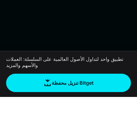
تطبيق واحد لتداول الأصول العالمية على السلسلة: العملات
والأسهم والمزيد
تنزيل محفظة Bitget
الشركة