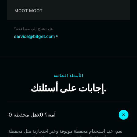
MOOT MOOT
هل تحتاج إلى مساعدة؟
service@bitget.com
الأسئلة الشائعة
إجابات على أسئلتك.
هل محفظة 0x0 آمنة؟
نعم، عند استخدام محفظة موثوقة وغير احتجازية مثل محفظة