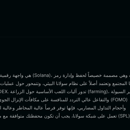
وأحجام التداول المضاربي، فإنها توفر فرصاً عالية المخاطر وعالية 