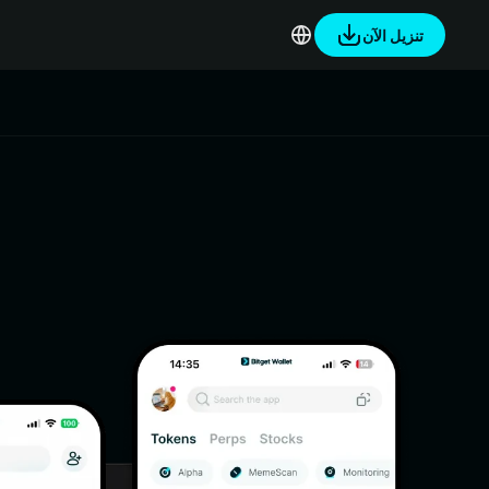
تنزيل الآن