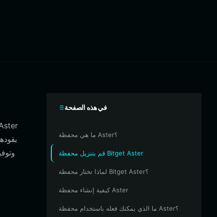
في هذه الصفحة
ما هي محفظة Aster؟
قم بتنزيل محفظة Bitget Aster
لماذا تختار محفظة Bitget Aster؟
كيفية إنشاء محفظة Aster
ما الذي يمكنك فعله باستخدام محفظة Aster؟