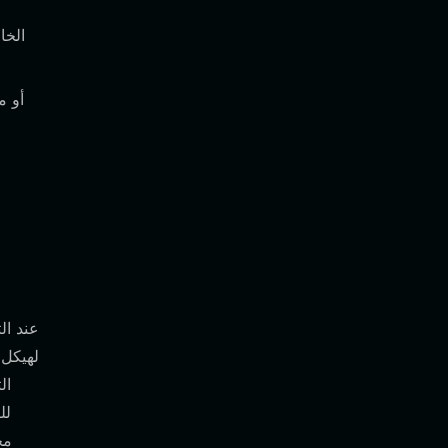
عند ال