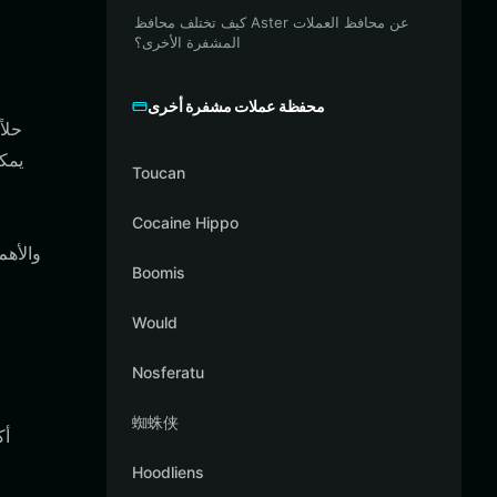
كيف تختلف محافظ Aster عن محافظ العملات
المشفرة الأخرى؟
محفظة عملات مشفرة أخرى
Toucan
Cocaine Hippo
Boomis
Would
Nosferatu
蜘蛛侠
Hoodliens