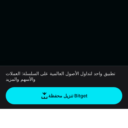
تطبيق واحد لتداول الأصول العالمية على السلسلة: العملات
والأسهم والمزيد
تنزيل محفظة Bitget