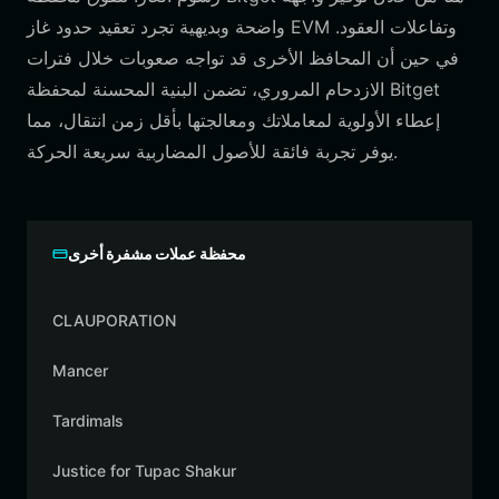
واضحة وبديهية تجرد تعقيد حدود غاز EVM وتفاعلات العقود.
في حين أن المحافظ الأخرى قد تواجه صعوبات خلال فترات
الازدحام المروري، تضمن البنية المحسنة لمحفظة Bitget
إعطاء الأولوية لمعاملاتك ومعالجتها بأقل زمن انتقال، مما
يوفر تجربة فائقة للأصول المضاربية سريعة الحركة.
محفظة عملات مشفرة أخرى
CLAUPORATION
Mancer
Tardimals
Justice for Tupac Shakur