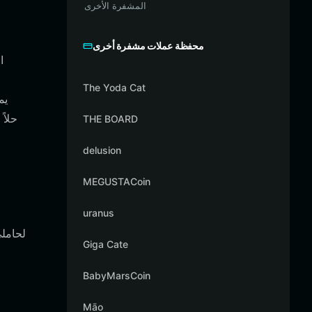
المشفرة الأخرى
محفظة عملات مشفرة أخرى
The Yoda Cat
THE BOARD
delusion
MEGUSTACoin
uranus
Giga Cate
BabyMarsCoin
Māo