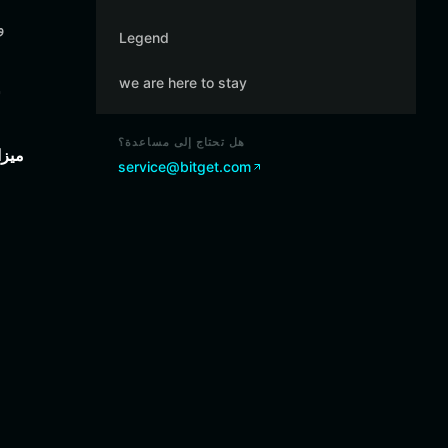
Legend
we are here to stay
هل تحتاج إلى مساعدة؟
ميزا
service@bitget.com