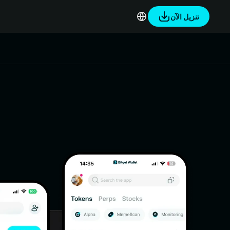
تنزيل الآن