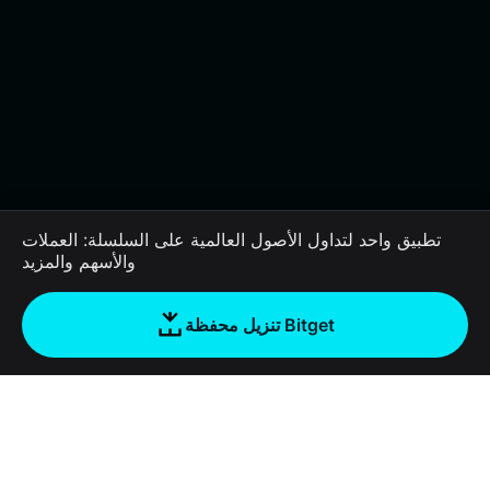
تطبيق واحد لتداول الأصول العالمية على السلسلة: العملات
والأسهم والمزيد
تنزيل محفظة Bitget