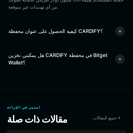
من أي تهديدات غير متوقعة.
كيفية الحصول على عنوان محفظة CARDIFY؟
هل يمكنني تخزين CARDIFY في محفظة Bitget
Wallet؟
استمر في القراءة
مقالات ذات صلة
جميع المقالات