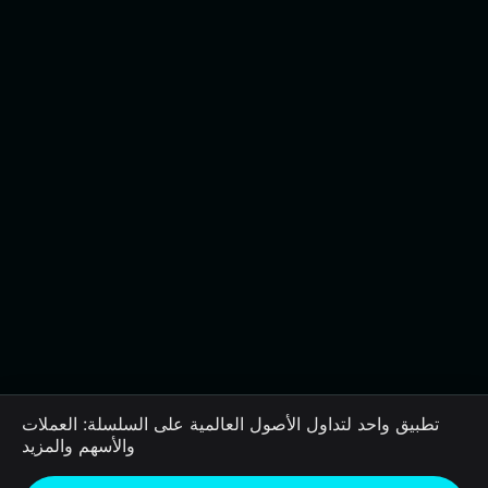
تطبيق واحد لتداول الأصول العالمية على السلسلة: العملات
والأسهم والمزيد