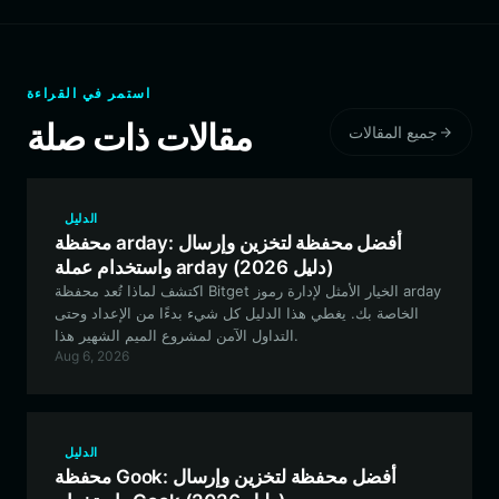
استمر في القراءة
مقالات ذات صلة
جميع المقالات
الدليل
محفظة arday: أفضل محفظة لتخزين وإرسال
واستخدام عملة arday (دليل 2026)
اكتشف لماذا تُعد محفظة Bitget الخيار الأمثل لإدارة رموز arday
الخاصة بك. يغطي هذا الدليل كل شيء بدءًا من الإعداد وحتى
التداول الآمن لمشروع الميم الشهير هذا.
Aug 6, 2026
الدليل
محفظة Gook: أفضل محفظة لتخزين وإرسال