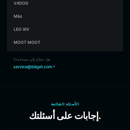
V4DOG
Māo
LEO XIV
MOOT MOOT
هل تحتاج إلى مساعدة؟
service@bitget.com
الأسئلة الشائعة
إجابات على أسئلتك.