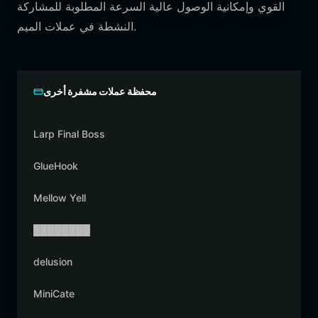
القوي وإمكانية الوصول عالية السرعة المطلوبة للمشاركة
النشطة في عملات الميم.
محفظة عملات مشفرة أخرى
Larp Final Boss
GlueHook
Mellow Yell
████████
delusion
MiniCate