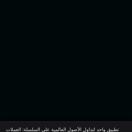
تطبيق واحد لتداول الأصول العالمية على السلسلة: العملات