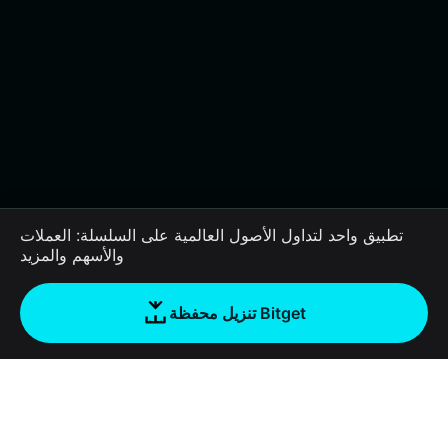
تطبيق واحد لتداول الأصول العالمية على السلسلة: العملات
والأسهم والمزيد
تنزيل محفظة Bitget