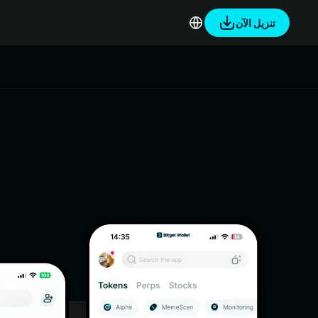
تنزيل الآن