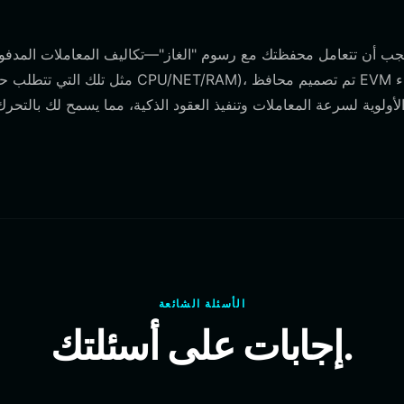
لأولوية لسرعة المعاملات وتنفيذ العقود الذكية، مما يسمح لك بالتحر
الأسئلة الشائعة
إجابات على أسئلتك.