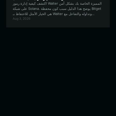
اكتشف كيفية إدارة رموز Walter المميزة الخاصة بك بشكل آمن
على شبكة Solana. يوضح هذا الدليل سبب كون محفظة Bitget
هي الخيار الأمثل للاحتفاظ بـ Walter وتداوله والتفاعل مع
Aug 3, 2026
مجتمعه.