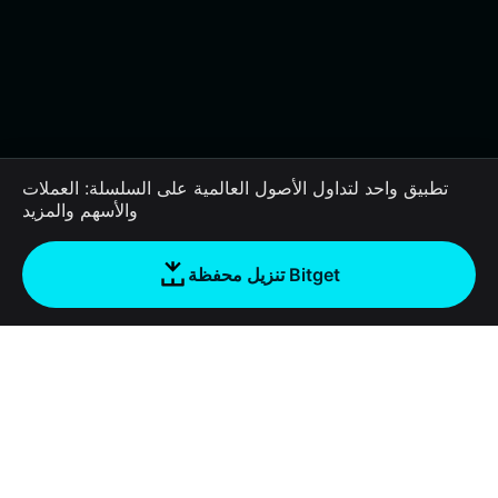
تطبيق واحد لتداول الأصول العالمية على السلسلة: العملات
والأسهم والمزيد
تنزيل محفظة Bitget
الشركة
نبذة عن محفظة Bitget
Products