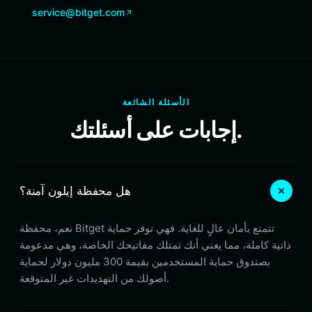
service@bitget.com
الأسئلة الشائعة
إجابات على أسئلتك.
هل محفظة إيلون آمنة؟
نعم، محفظة Bitget تتمتع بأمان عالٍ للغاية. فهي توفر حماية
ذاتية كاملة، مما يعني أنك تمتلك مفاتيحك الخاصة، وهي مدعومة
بصندوق حماية المستخدمين بقيمة 300 مليون دولار لحماية
أصولك من التهديدات غير المتوقعة.