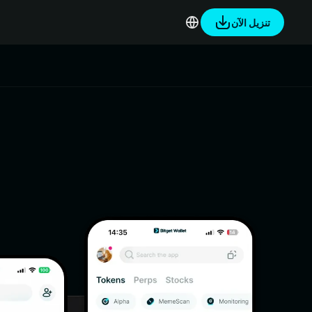
تنزيل الآن