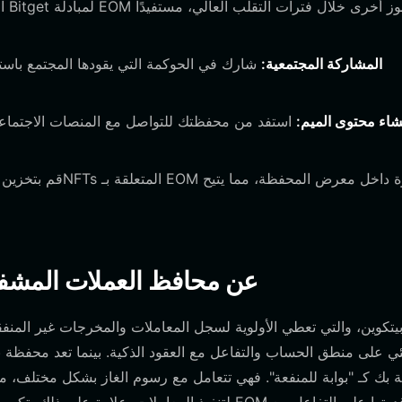
المشاركة المجتمعية:
شارك في الحوكمة التي يقودها المجتمع باس
شاء محتوى الميم:
استفد من محفظتك للتواصل مع المنصات الاجتماعي
كيف تختلف محافظ EOM عن محافظ العملات