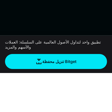
تطبيق واحد لتداول الأصول العالمية على السلسلة: العملات
والأسهم والمزيد
تنزيل محفظة Bitget
الشركة
نبذة عن محفظة Bitget
Products