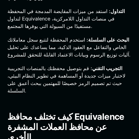
التداول:
استفد من ميزات المقايضة المدمجة في المحفظة
لتداول Equivalence في منصات التداول اللامركزية،
مستفيدًا من السيولة التي يوفرها المجتمع.
البحث على السلسلة:
استخدم المحفظة لتتبع سجل معاملاتك
الخاص والتفاعل مع العقود الذكية، مما يساعدك على تحليل
آليات توزيع الرسوم وبيانات الاعتماد القابلة للتحقق للمشروع.
التجريب التقني:
قم بتوصيل محفظتك بالمنصات التجريبية
لاختبار ميزات جديدة أو المساهمة في تطوير النظام البيئي،
حيث تم تصميم الرمز خصيصًا للمهتمين ببحث أعمق على
السلسلة.
كيف تختلف محافظ Equivalence
عن محافظ العملات المشفرة
الأخرى