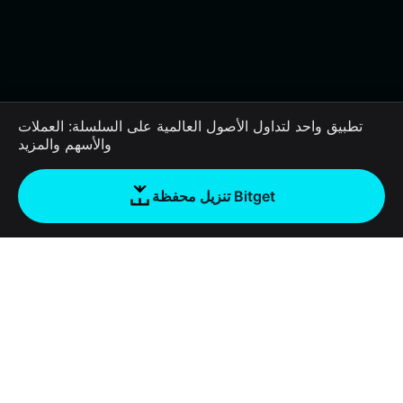
تطبيق واحد لتداول الأصول العالمية على السلسلة: العملات
والأسهم والمزيد
تنزيل محفظة Bitget
الشركة
نبذة عن محفظة Bitget
Products