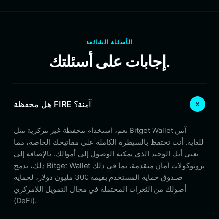
الأسئلة الشائعة
إجابات على أسئلتك.
هل محفظة FIRE آمنة؟
نعم، استخدام محفظة غير مركزية مثل Bitget Wallet آمن
للغاية. أنت تحتفظ بالسيطرة الكاملة على مفاتيحك الخاصة، مما
يعني أنك الوحيد الذي يمكنه الوصول إلى أموالك. بالإضافة إلى
ذلك، تدمج Bitget Wallet بروتوكولات أمان متقدمة، بما في ذلك
صندوق حماية المستخدم بقيمة 300 مليون دولار، لحماية
أصولك من الثغرات المحتملة في مجال التمويل اللامركزي
(DeFi).