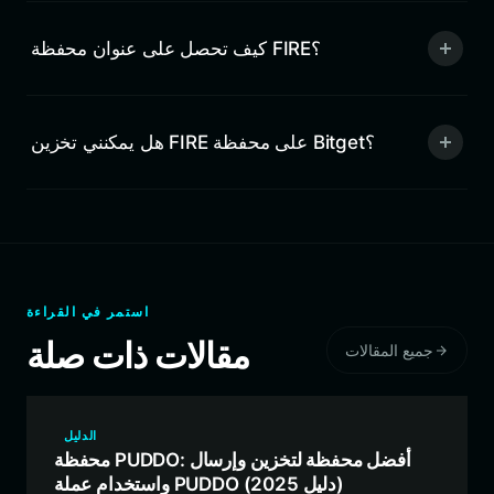
كيف تحصل على عنوان محفظة FIRE؟
هل يمكنني تخزين FIRE على محفظة Bitget؟
استمر في القراءة
مقالات ذات صلة
جميع المقالات
الدليل
محفظة PUDDO: أفضل محفظة لتخزين وإرسال
واستخدام عملة PUDDO (دليل 2025)