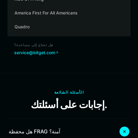
America First For All Americans
Quadro
هل تحتاج إلى مساعدة؟
service@bitget.com
الأسئلة الشائعة
إجابات على أسئلتك.
هل محفظة FRAG آمنة؟