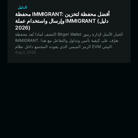
الدليل
محفظة IMMIGRANT: أفضل محفظة لتخزين
وإرسال واستخدام عملة IMMIGRANT (دليل
2026)
اكتشف لماذا تُعد محفظة Bitget Wallet الخيار الأمثل لإدارة رموز
IMMIGRANT. تعرّف على كيفية تأمين وتداول والتفاعل مع هذا
الرمز الميمي الذي يقوده المجتمع داخل نظام EVM البيئي.
Aug 2, 2026