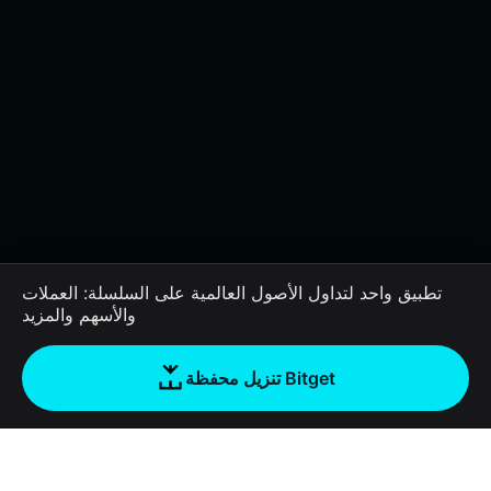
تطبيق واحد لتداول الأصول العالمية على السلسلة: العملات
والأسهم والمزيد
تنزيل محفظة Bitget