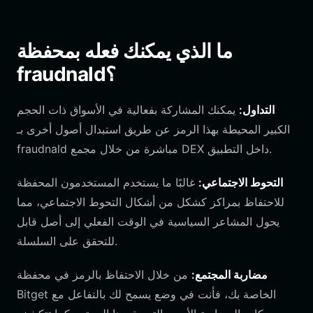
ما الذي يمكنك فعله بمحفظة
fraudnald؟
التداول:
يمكنك المشاركة بفعالية في الأسواق ذات الحجم
الكبير المحيطة بهذا الرمز عن طريق استبدال أصول أخرى بـ
fraudnald مباشرة من خلال مجمع DEX داخل التطبيق.
التحوط الاجتماعي:
غالبًا ما يستخدم المستخدمون المحفظة
للاحتفاظ بمراكز كشكل من أشكال التحوط الاجتماعي، مما
يحول المشاعر السياسية في الوقت الفعلي إلى أصل قابل
للتحقق على السلسلة.
مضاربة المجتمع:
من خلال الاحتفاظ بالرمز في محفظة
Bitget الخاصة بك، فأنت في وضع يسمح لك بالتفاعل مع