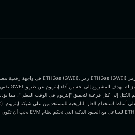
تقني يعتم