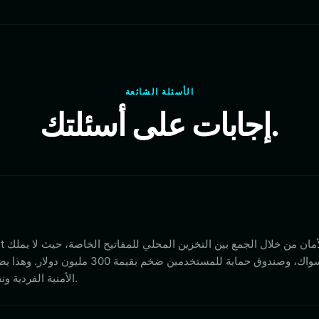
الأسئلة الشائعة
إجابات على أسئلتك.
المفاتيح سواك، وصندوق حماية للمستخدمين 
الأمنية الفردية ونقاط الضعف على مستوى المنصة.