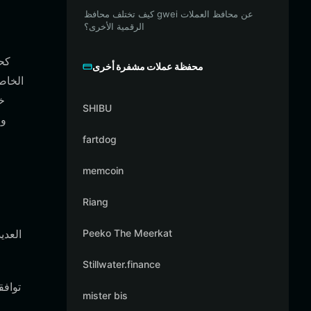
كيف تختلف محافظ gwei عن محافظ العملات
الرقمية الأخرى؟
محفظة عملات مشفرة أخرى
SHIBU
الرقمي
fartdog
memcoin
Riang
Peeko The Meerkat
Stillwater.finance
mister bis