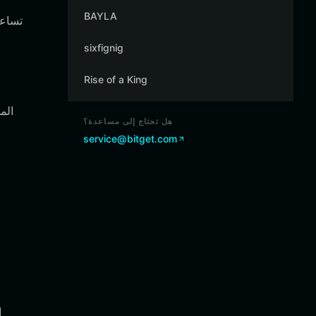
BAYLA
sixfignig
Rise of a King
هل تحتاج إلى مساعدة؟
service@bitget.com