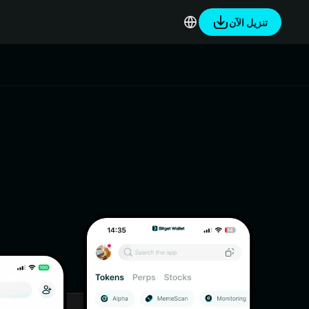
تنزيل الآن