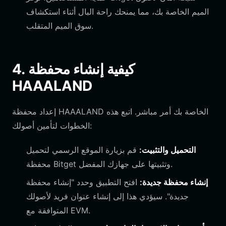
الميم الخاصة بك، مما يمنحك راحة البال أثناء استكشاف
سوق الميم المتقلب.
4. كيفية إنشاء محفظة
HAAALAND
إعداد محفظة HAAALAND الخاصة بك أمر مباشر. اتبع هذه
الخطوات لتأمين أصولك:
التحميل والتثبيت:
قم بزيارة الموقع الرسمي لتحميل
محفظة Bitget وتثبيتها على جهازك المفضل.
إنشاء محفظة جديدة:
افتح التطبيق وحدد "إنشاء محفظة
جديدة". سيؤدي هذا إلى إنشاء عنوان فريد لأصولك
المتوافقة مع EVM.