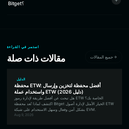
Bitget؟
استمر في القراءة
مقالات ذات صلة
جميع المقالات
الدليل
محفظة ETW: أفضل محفظة لتخزين وإرسال
واستخدام عملة ETW (دليل 2026)
هل تبحث عن أفضل طريقة لإدارة رموز ETW الخاصة بك؟
اكتشف لماذا تُعد محفظة Bitget الخيار الأمثل لإدارة أصول ETW
بشكل آمن وفعال وسهل الاستخدام على شبكة EVM.
Aug 9, 2026