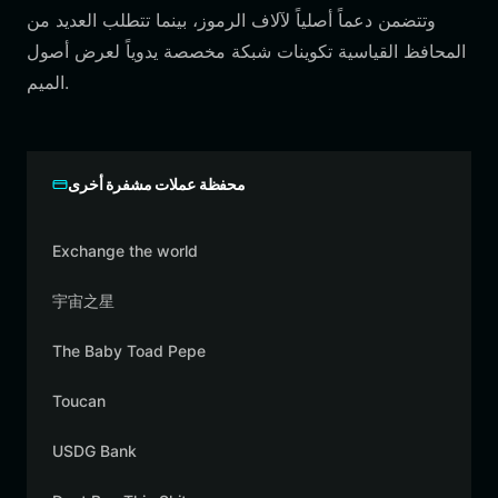
وتتضمن دعماً أصلياً لآلاف الرموز، بينما تتطلب العديد من
المحافظ القياسية تكوينات شبكة مخصصة يدوياً لعرض أصول
الميم.
محفظة عملات مشفرة أخرى
Exchange the world
宇宙之星
The Baby Toad Pepe
Toucan
USDG Bank