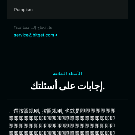
Pumpism
هل تحتاج إلى مساعدة؟
service@bitget.com
الأسئلة الشائعة
إجابات على أسئلتك.
。谓按照规则, 按照规则, 也就是即即即即即即即
即即即即即即即即即即即即即即即即即即即即即
即即即即即即即即即即即即即即即即即即即即即
即即即即即即即即即即即即即即即即即即即即即