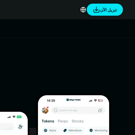
تنزيل الآن