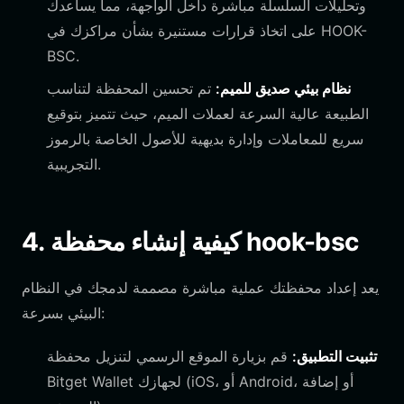
وتحليلات السلسلة مباشرة داخل الواجهة، مما يساعدك
على اتخاذ قرارات مستنيرة بشأن مراكزك في HOOK-
BSC.
نظام بيئي صديق للميم:
تم تحسين المحفظة لتناسب
الطبيعة عالية السرعة لعملات الميم، حيث تتميز بتوقيع
سريع للمعاملات وإدارة بديهية للأصول الخاصة بالرموز
التجريبية.
4. كيفية إنشاء محفظة hook-bsc
يعد إعداد محفظتك عملية مباشرة مصممة لدمجك في النظام
البيئي بسرعة:
تثبيت التطبيق:
قم بزيارة الموقع الرسمي لتنزيل محفظة
Bitget Wallet لجهازك (iOS، أو Android، أو إضافة