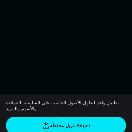
تطبيق واحد لتداول الأصول العالمية على السلسلة: العملات
والأسهم والمزيد
تنزيل محفظة Bitget