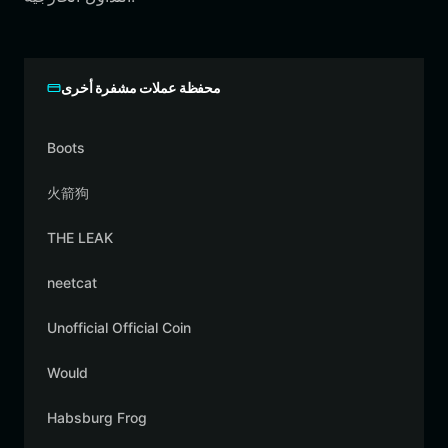
محفظة عملات مشفرة أخرى
Boots
火箭狗
THE LEAK
neetcat
Unofficial Official Coin
Would
Habsburg Frog