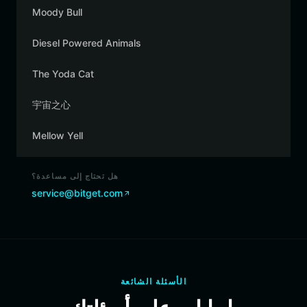
Moody Bull
Diesel Powered Animals
The Yoda Cat
宇宙之心
Mellow Yell
هل تحتاج إلى مساعدة؟
service@bitget.com
الأسئلة الشائعة