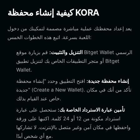
كيفية إنشاء محفظة KORA
يعد إعداد محفظتك عملية مباشرة مصممة لتمكينك من دخول
اللعبة بسرعة. اتبع هذه الخطوات الخمس:
التنزيل والتثبيت:
قم بزيارة موقع Bitget Wallet الرسمي
أو متجر التطبيقات الخاص بك لتنزيل تطبيق Bitget
Wallet.
إنشاء محفظة جديدة:
افتح التطبيق وحدد "إنشاء محفظة
جديدة" (Create a New Wallet). تأكد من أنك في مكان
خاص عند القيام بذلك.
تأمين عبارة الاسترداد الخاصة بك:
ستحصل على عبارة
استرداد مكونة من 12 أو 24 كلمة. اكتبها على ورقة
واحفظها في مكان آمن وغير متصل بالإنترنت. لا تشاركها
مع أي شخص أبدًا.