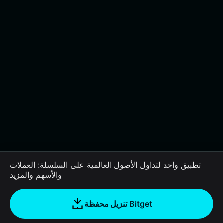
تطبيق واحد لتداول الأصول العالمية على السلسلة: العملات
والأسهم والمزيد
تنزيل محفظة Bitget