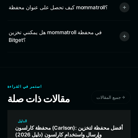
كيف تحصل على عنوان محفظة mommatroll؟
هل يمكنني تخزين mommatroll في محفظة
Bitget؟
استمر في القراءة
مقالات ذات صلة
جميع المقالات
الدليل
محفظة كارلسون (Carlson): أفضل محفظة لتخزين
وإرسال واستخدام كارلسون (دليل 2026)