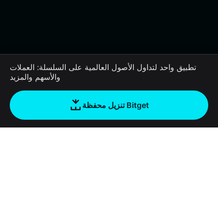
تطبيق واحد لتداول الأصول العالمية على السلسلة: العملات
والأسهم والمزيد
تنزيل محفظة Bitget
الشركة
نبذة عن محفظة Bitget
Products