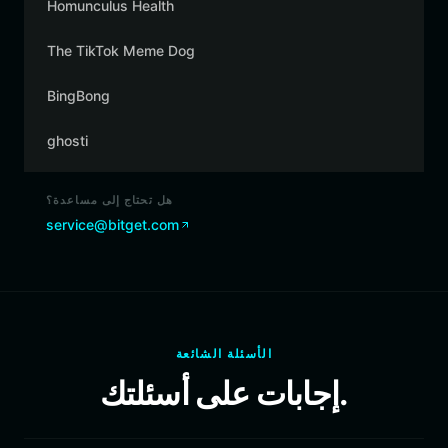
Homunculus Health
The TikTok Meme Dog
BingBong
ghosti
هل تحتاج إلى مساعدة؟
service@bitget.com
الأسئلة الشائعة
إجابات على أسئلتك.