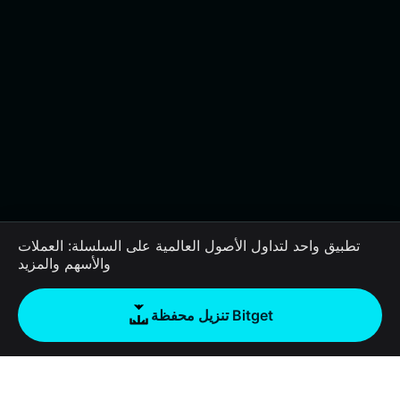
تطبيق واحد لتداول الأصول العالمية على السلسلة: العملات
والأسهم والمزيد
تنزيل محفظة Bitget