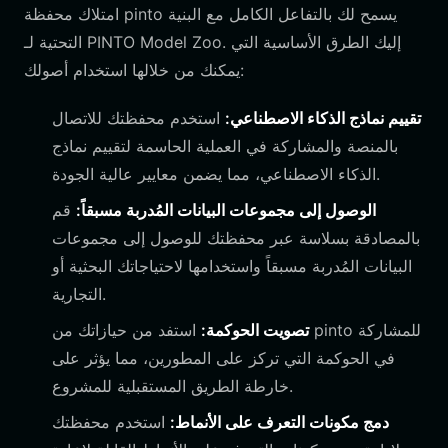
امتلاك محفظة pinto يسمح لك بالتفاعل الكامل مع البنية
التحتية لـ PINTO Model Zoo. إليك الطرق الأساسية التي
يمكنك من خلالها استخدام أصولك:
تقييم نماذج الذكاء الاصطناعي:
استخدم محفظتك للاتصال
بالمنصة والمشاركة في العملية الحاسمة لتقييم نماذج
الذكاء الاصطناعي، مما يضمن معايير عالية الجودة.
الوصول إلى مجموعات البيانات المُدربة مسبقاً:
قم
بالمصادقة بسلاسة عبر محفظتك للوصول إلى مجموعات
البيانات المُدربة مسبقاً واستخدامها لاحتياجاتك البحثية أو
التجارية.
تصويت الحوكمة:
استفد من حيازاتك من pinto للمشاركة
في الحوكمة التي تركز على المطورين، مما يؤثر على
خارطة الطريق المستقبلية للمشروع.
دمج مكونات التعرف على الأنماط:
استخدم محفظتك