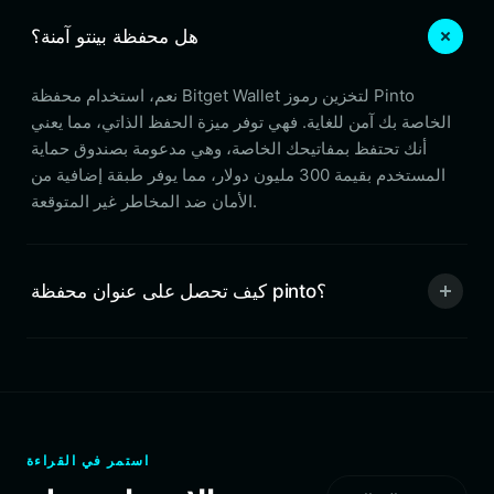
هل محفظة بينتو آمنة؟
نعم، استخدام محفظة Bitget Wallet لتخزين رموز Pinto
الخاصة بك آمن للغاية. فهي توفر ميزة الحفظ الذاتي، مما يعني
أنك تحتفظ بمفاتيحك الخاصة، وهي مدعومة بصندوق حماية
المستخدم بقيمة 300 مليون دولار، مما يوفر طبقة إضافية من
الأمان ضد المخاطر غير المتوقعة.
كيف تحصل على عنوان محفظة pinto؟
استمر في القراءة