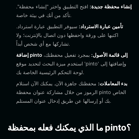
إنشاء محفظة جديدة:
افتح التطبيق واختر "إنشاء محفظة".
تأكد من أنك في بيئة خاصة.
تأمين عبارة الاسترداد:
سيوفر التطبيق عبارة استرداد.
اكتبها على ورقة واحفظها دون اتصال بالإنترنت؛ ولا
تشاركها مع أي شخص أبداً.
إضافة pinto إلى قائمة الأصول:
بمجرد تفعيل محفظتك،
استخدم ميزة البحث لتحديد موقع 'pinto' وإضافتها إلى
لوحة التحكم الرئيسية الخاصة بك.
بدء المعاملات:
محفظتك جاهزة الآن. يمكنك الآن استلام
الرموز من خلال مشاركة عنوان محفظة pinto الخاص
بك أو إرسالها عن طريق إدخال عنوان المستلم.
ما الذي يمكنك فعله بمحفظة pinto؟