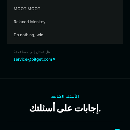
MOOT MOOT
Relaxed Monkey
Do nothing, win
هل تحتاج إلى مساعدة؟
service@bitget.com
الأسئلة الشائعة
إجابات على أسئلتك.