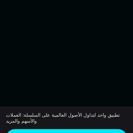
تطبيق واحد لتداول الأصول العالمية على السلسلة: العملات
والأسهم والمزيد