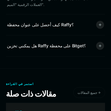
العملات الرقمية "الميم".
كيف أحصل على عنوان محفظة Raffy؟
هل يمكنني تخزين Raffy على محفظة Bitget؟
استمر في القراءة
مقالات ذات صلة
جميع المقالات