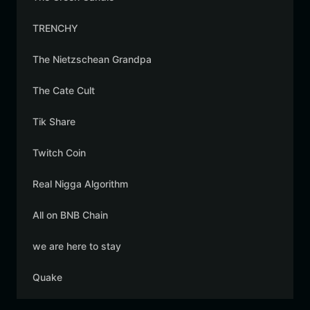
TRENCHY
The Nietzschean Grandpa
The Cate Cult
Tik Share
Twitch Coin
Real Nigga Algorithm
All on BNB Chain
we are here to stay
Quake