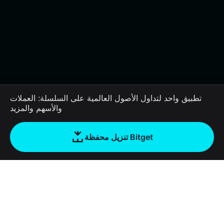
تطبيق واحد لتداول الأصول العالمية على السلسلة: العملات
والأسهم والمزيد
تنزيل محفظة Bitget
الشركة