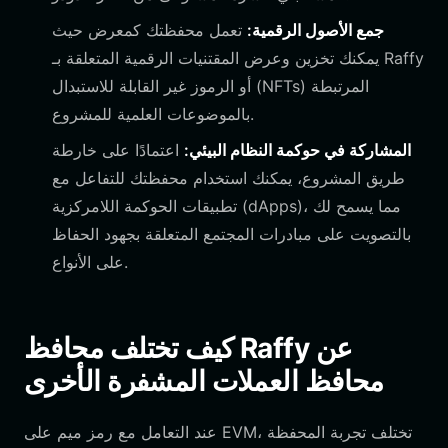
جمع الأصول الرقمية:
تعمل محفظتك كمعرض حيث
يمكنك تخزين وعرض المقتنيات الرقمية المتعلقة بـ Raffy
أو الرموز غير القابلة للاستبدال (NFTs) المرتبطة
بالموضوعات العلمية للمشروع.
المشاركة في حوكمة النظام البيئي:
اعتمادًا على خارطة
طريق المشروع، يمكنك استخدام محفظتك للتفاعل مع
تطبيقات الحوكمة اللامركزية (dApps)، مما يسمح لك
بالتصويت على مبادرات المجتمع المتعلقة بجهود الحفاظ
على الأنواع.
كيف تختلف محافظ Raffy عن
محافظ العملات المشفرة الأخرى
عند التعامل مع رمز ميم على EVM، تختلف تجربة المحفظة