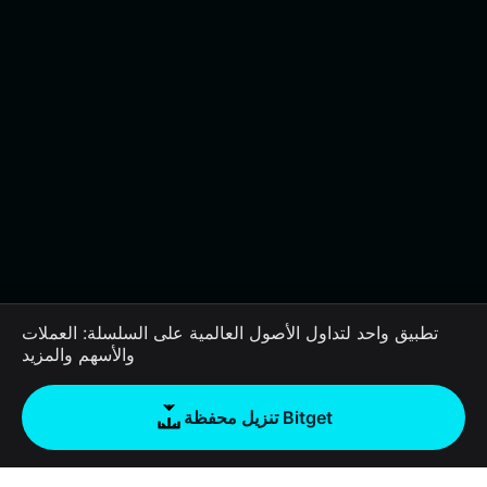
تطبيق واحد لتداول الأصول العالمية على السلسلة: العملات
والأسهم والمزيد
تنزيل محفظة Bitget