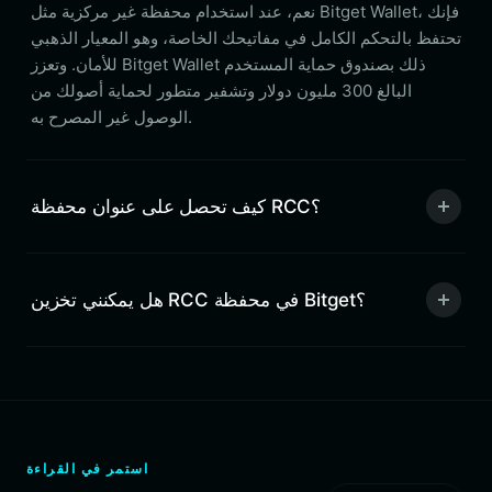
نعم، عند استخدام محفظة غير مركزية مثل Bitget Wallet، فإنك
تحتفظ بالتحكم الكامل في مفاتيحك الخاصة، وهو المعيار الذهبي
للأمان. وتعزز Bitget Wallet ذلك بصندوق حماية المستخدم
البالغ 300 مليون دولار وتشفير متطور لحماية أصولك من
الوصول غير المصرح به.
كيف تحصل على عنوان محفظة RCC؟
هل يمكنني تخزين RCC في محفظة Bitget؟
استمر في القراءة