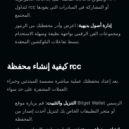
لتداول rcc أو المشاركة في المبادرات التي يقودها
المجتمع.
إدارة أصول بديهية:
اعرض وأدر محفظتك من الرموز
ومجموعات الفن الرقمي بواجهة نظيفة وسهلة الاستخدام
تبسط تفاعلات البلوكشين المعقدة.
كيفية إنشاء محفظة rcc
يعد إعداد محفظتك عملية مباشرة مصممة للمبتدئين وخبراء
العملات المشفرة على حد سواء:
التنزيل والتثبيت:
قم بزيارة موقع Bitget Wallet الرسمي
أو متجر التطبيقات الخاص بك لتنزيل أحدث إصدار من
المحفظة.