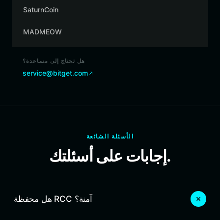
SaturnCoin
MADMEOW
هل تحتاج إلى مساعدة؟
service@bitget.com
الأسئلة الشائعة
إجابات على أسئلتك.
هل محفظة RCC آمنة؟