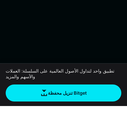
تطبيق واحد لتداول الأصول العالمية على السلسلة: العملات
والأسهم والمزيد
تنزيل محفظة Bitget