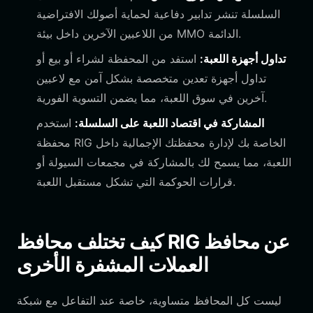
السلسلة تنشر تدابير دفاعية لحماية أصولك الافتراضية
من اللاعبين الآخرين داخل بيئة MMO الدائمة.
تداول أجهزة اللعبة:
استفد من المحفظة لشراء أو بيع أو
تداول أجهزة تعدين متخصصة بشكل آمن مع لاعبين
آخرين في سوق اللعبة، مما يضمن التسوية الفورية.
المشاركة في اقتصاد اللعبة على السلسلة:
استخدم
محفظة RIG الخاصة بك لإدارة محفظتك الإجمالية داخل
اللعبة، مما يسمح لك بالمشاركة في مجمعات السيولة أو
قرارات الحوكمة التي تشكل مستقبل اللعبة.
كيف تختلف محافظ RIG عن محافظ
العملات المشفرة الأخرى
ليست كل المحافظ متساوية، خاصة عند التفاعل مع شبكة