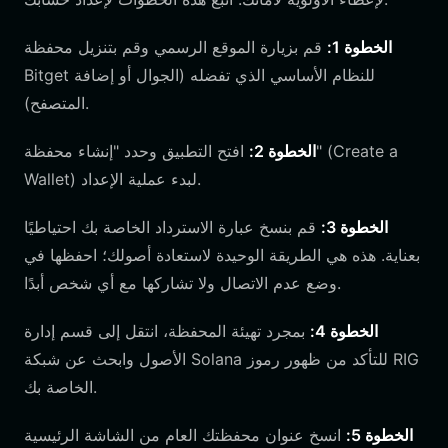
الخطوة 1:
قم بزيارة الموقع الرسمي وقم بتنزيل محفظة
Bitget للنظام الأساسي الذي تفضله (الجوال أو إضافة
المتصفح).
الخطوة 2:
افتح التطبيق وحدد "إنشاء محفظة" (Create a
Wallet) لبدء عملية الإعداد.
الخطوة 3:
قم بنسخ عبارة الاسترداد الخاصة بك احتياطيًا
بعناية. هذه هي الطريقة الوحيدة لاستعادة أصولك؛ احفظها في
وضع عدم الاتصال ولا تشاركها مع أي شخص أبدًا.
الخطوة 4:
بمجرد تهيئة المحفظة، انتقل إلى قسم إدارة
الأصول وابحث عن شبكة Solana للتأكد من ظهور رموز RIG
الخاصة بك.
الخطوة 5:
انسخ عنوان محفظتك العام من الشاشة الرئيسية