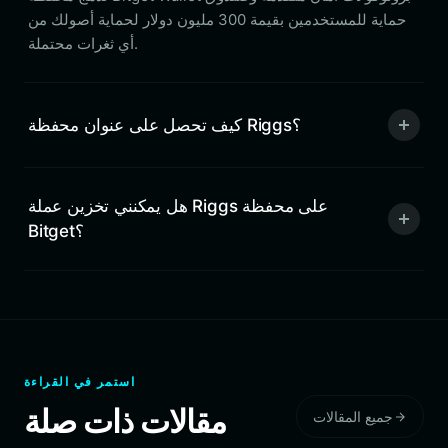
حماية للمستخدمين بقيمة 300 مليون دولار لحماية أصولك من
أي ثغرات محتملة.
كيف تحصل على عنوان محفظة Riggs؟
هل يمكنني تخزين عملة Riggs على محفظة
Bitget؟
استمر في القراءة
مقالات ذات صلة
جميع المقالات