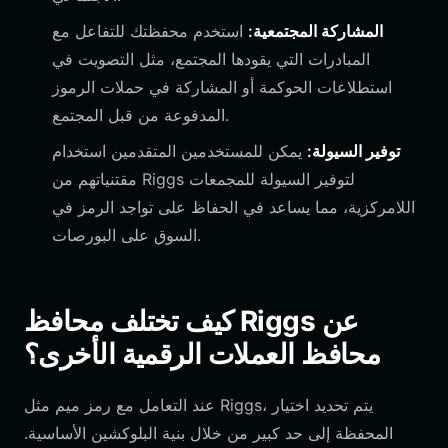
المشاركة المجتمعية:
استخدم محفظتك للتفاعل مع
المبادرات التي يقودها المجتمع، مثل التصويت في
استطلاعات الحوكمة أو المشاركة في حملات الرموز
المدفوعة من قبل المجتمع.
توفير السيولة:
يمكن للمستخدمين المتقدمين استخدام
مقتنياتهم من Riggs لتوفير السيولة للمجمعات
اللامركزية، مما يساعد في الحفاظ على تواجد الرمز في
السوق على البورصات.
كيف تختلف محافظ Riggs عن
محافظ العملات الرقمية الأخرى؟
عند التعامل مع رمز ميم مثل Riggs، يتم تحديد اختيار
المحفظة إلى حد كبير من خلال بنية البلوكشين الأساسية.