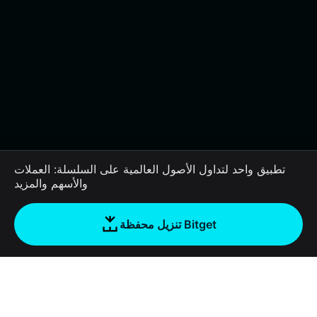
تطبيق واحد لتداول الأصول العالمية على السلسلة: العملات
والأسهم والمزيد
تنزيل محفظة Bitget