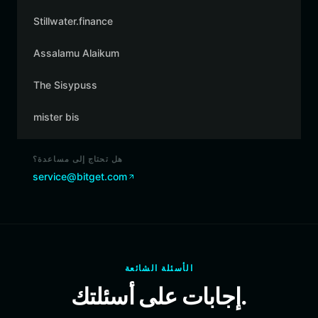
Stillwater.finance
Assalamu Alaikum
The Sisypuss
mister bis
هل تحتاج إلى مساعدة؟
service@bitget.com
الأسئلة الشائعة
إجابات على أسئلتك.