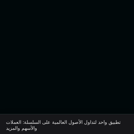
تطبيق واحد لتداول الأصول العالمية على السلسلة: العملات
والأسهم والمزيد