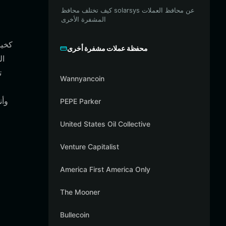
كيف تختلف محافظ solarsys عن محافظ العملات
المشفرة الأخرى
محفظة عملات مشفرة أخرى
Wannyancoin
PEPE Parker
United States Oil Collective
Venture Capitalist
America First America Only
The Mooner
Bullecoin