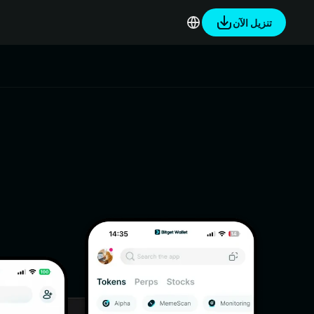
تنزيل الآن