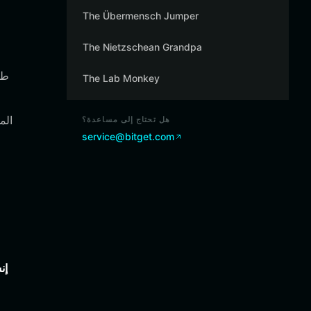
The Übermensch Jumper
The Nietzschean Grandpa
The Lab Monkey
هل تحتاج إلى مساعدة؟
service@bitget.com
إن