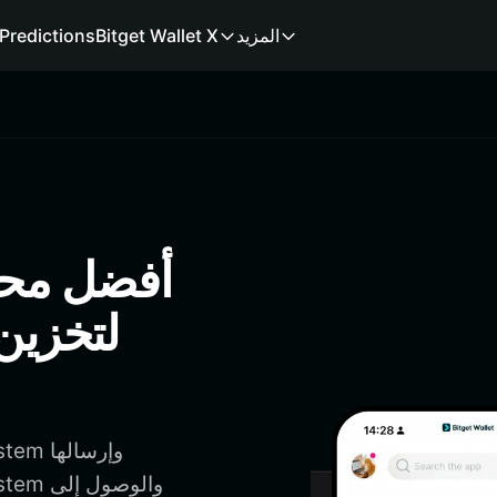
المزيد
Bitget Wallet X
Predictions
لتخزين