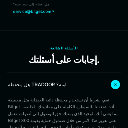
هل تحتاج إلى مساعدة؟
service@bitget.com
الأسئلة الشائعة
إجابات على أسئلتك.
هل محفظة TRADOOR آمنة؟
نعم، بشرط أن تستخدم محفظة ذاتية الحضانة مثل محفظة
Bitget. أنت تحتفظ بالسيطرة الكاملة على مفاتيحك الخاصة،
مما يعني أنك الوحيد الذي يمتلك حق الوصول إلى أصولك. تعمل
Bitget على تعزيز هذا الأمر من خلال صندوق حماية بقيمة 300
مليون دولار وبروتوكولات أمان رائدة في الصناعة لمنع الوصول