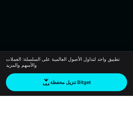
تطبيق واحد لتداول الأصول العالمية على السلسلة: العملات
والأسهم والمزيد
تنزيل محفظة Bitget
الشركة