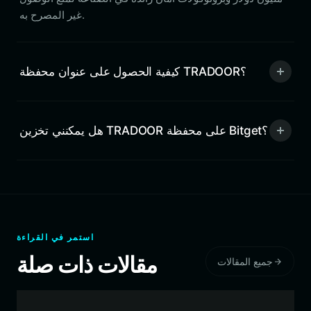
غير المصرح به.
كيفية الحصول على عنوان محفظة TRADOOR؟
هل يمكنني تخزين TRADOOR على محفظة Bitget؟
استمر في القراءة
مقالات ذات صلة
جميع المقالات