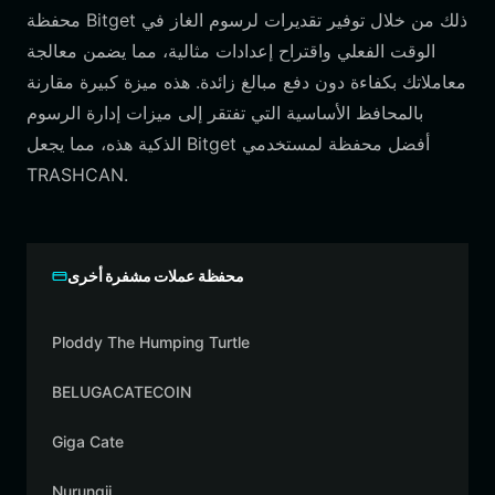
محفظة Bitget ذلك من خلال توفير تقديرات لرسوم الغاز في
الوقت الفعلي واقتراح إعدادات مثالية، مما يضمن معالجة
معاملاتك بكفاءة دون دفع مبالغ زائدة. هذه ميزة كبيرة مقارنة
بالمحافظ الأساسية التي تفتقر إلى ميزات إدارة الرسوم
الذكية هذه، مما يجعل Bitget أفضل محفظة لمستخدمي
TRASHCAN.
محفظة عملات مشفرة أخرى
Ploddy The Humping Turtle
BELUGACATECOIN
Giga Cate
Nurungji