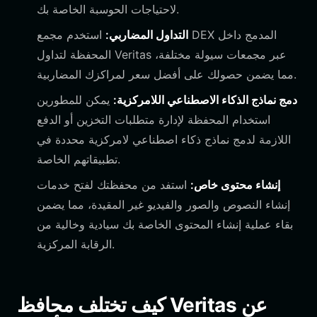
لاحتياجات الحوسبة الخاصة بك.
التداول المضاربي:
استخدم مجمع DEX المدمج داخل
المحفظة لتداول Veritas عبر مجمعات سيولة مختلفة،
مما يضمن حصولك على أفضل سعر لمراكزك المضاربية.
دمج نماذج الذكاء الاصطناعي اللامركزية:
يمكن للمطورين
استخدام المحفظة لإدارة متطلبات التخزين أو الدفع
اللازمة لدمج نماذج ذكاء اصطناعي لامركزية محددة في
تطبيقاتهم الخاصة.
إنشاء محتوى خاص:
استفد من محفظتك لفتح خدمات
إنشاء النصوص والصور والفيديو غير المقيدة، مما يضمن
بقاء عملية إنشاء المحتوى الخاصة بك سيادية وخالية من
الرقابة المركزية.
كيف تختلف محافظ Veritas عن