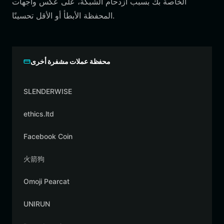
الخاصة بك بسبب ازدحام الشبكة، على عكس واجهات
المحفظة الأبطأ أو الأقل تحسينًا.
محفظة عملات مشفرة أخرى
SLENDERWISE
ethics.ltd
Facebook Coin
火箭狗
Omoji Pearcat
UNIRUN