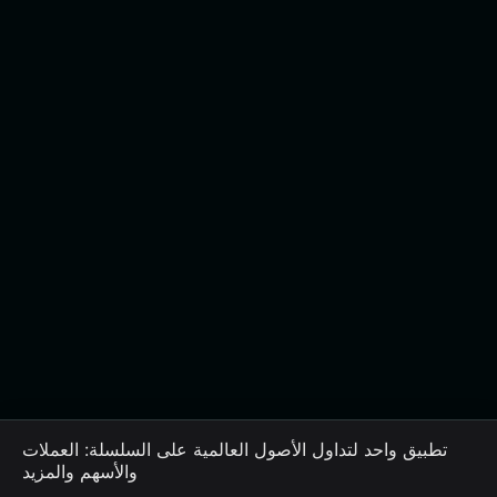
تطبيق واحد لتداول الأصول العالمية على السلسلة: العملات
والأسهم والمزيد