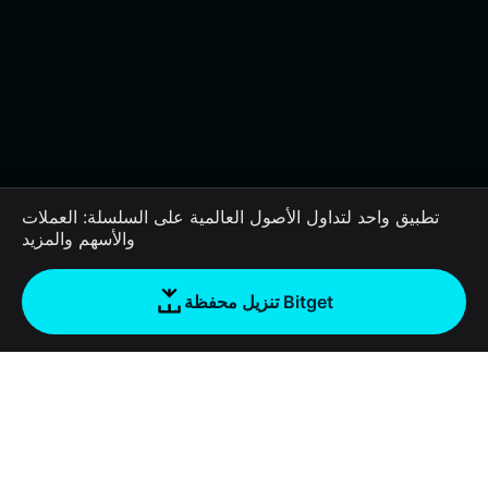
تطبيق واحد لتداول الأصول العالمية على السلسلة: العملات
والأسهم والمزيد
تنزيل محفظة Bitget
الشركة