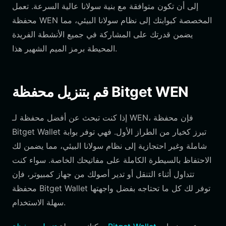
إلى أن تكون متوافقة مع بنية سولانا عالية السرعة. تعمل
محفظة WEN المخصصة كبوابتك إلى نظام سولانا البيئي، مما
يضمن قدرتك على المشاركة في جميع الأنشطة الفريدة
المحيطة برمز الميم الشهير هذا.
قم بتنزيل محفظة Bitget WEN
إذا كنت تبحث عن أفضل محفظة لـ WEN، فإن محفظة
Bitget Wallet تبرز كخيار من الطراز الأول. فهي توفر بوابة
شاملة وغير احتجازية إلى نظام سولانا البيئي، مما يضمن لك
الاحتفاظ بالسيطرة الكاملة على مفاتيحك الخاصة. سواء كنت
تتداول أثناء التنقل أو تدير أصولك من جهاز كمبيوتر، فإن
محفظة Bitget Wallet توفر لك كل ما تحتاجه بفضل واجهتها
سهلة الاستخدام.