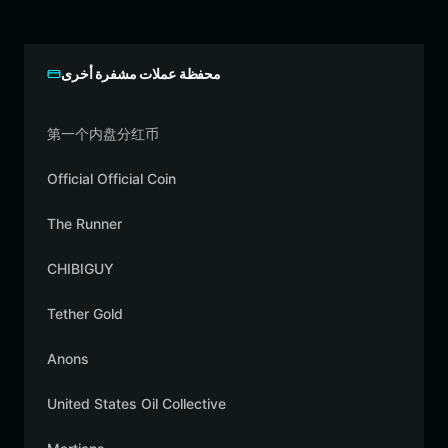
محفظة عملات مشفرة أخرى
第一个内盘分红币
Official Official Coin
The Runner
CHIBIGUY
Tether Gold
Anons
United States Oil Collective