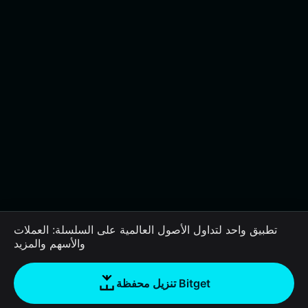
تطبيق واحد لتداول الأصول العالمية على السلسلة: العملات
والأسهم والمزيد
تنزيل محفظة Bitget