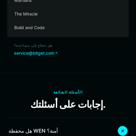
Martians
The Miracle
Build and Code
هل تحتاج إلى مساعدة؟
service@bitget.com
الأسئلة الشائعة
إجابات على أسئلتك.
هل محفظة WEN آمنة؟